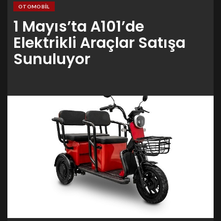
OTOMOBIL
1 Mayıs’ta A101’de
Elektrikli Araçlar Satışa
Sunuluyor