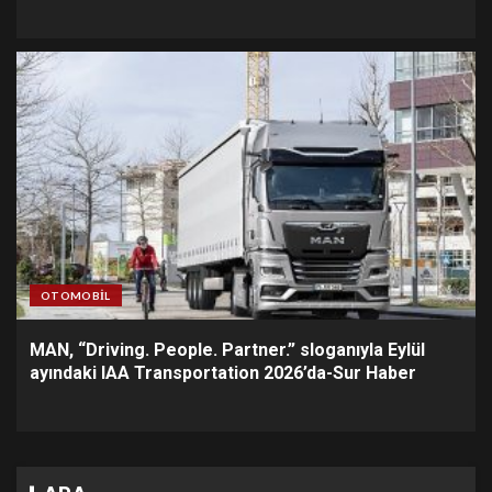
OTOMOBIL
MAN, “Driving. People. Partner.” sloganıyla Eylül
ayındaki IAA Transportation 2026’da-Sur Haber