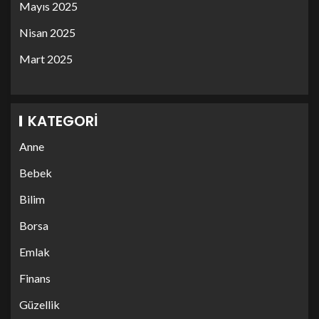
Mayıs 2025
Nisan 2025
Mart 2025
KATEGORI
Anne
Bebek
Bilim
Borsa
Emlak
Finans
Güzellik