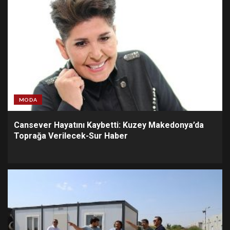
MODA
Cansever Hayatını Kaybetti: Kuzey Makedonya’da
Toprağa Verilecek-Sur Haber