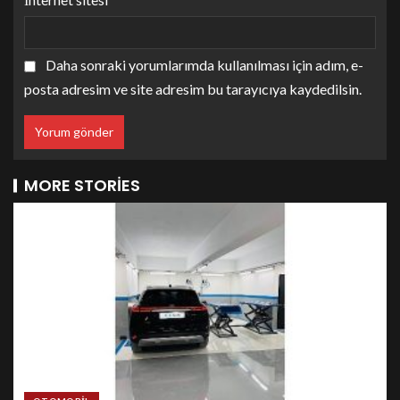
Daha sonraki yorumlarımda kullanılması için adım, e-
posta adresim ve site adresim bu tarayıcıya kaydedilsin.
MORE STORIES