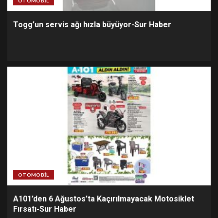
OTOMOBIL
Togg’un servis ağı hızla büyüyor-Sur Haber
OTOMOBIL
A101’den 6 Ağustos’ta Kaçırılmayacak Motosiklet
Fırsatı-Sur Haber