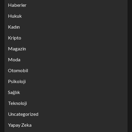
Haberler
Hukuk
Kadın
Kripto
Magazin
Moda
Otomobil
Psikoloji
Sağlık
Teknoloji
Uncategorized
Yapay Zeka