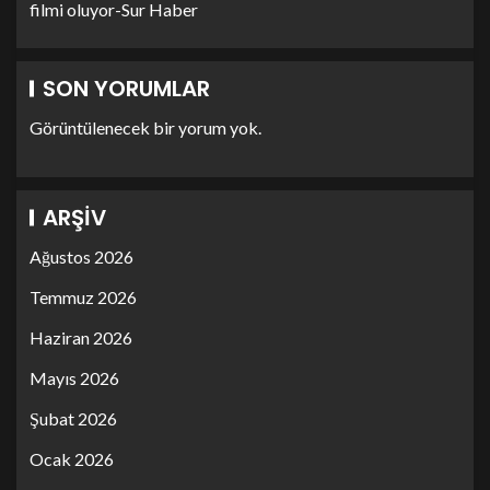
filmi oluyor-Sur Haber
SON YORUMLAR
Görüntülenecek bir yorum yok.
ARŞIV
Ağustos 2026
Temmuz 2026
Haziran 2026
Mayıs 2026
Şubat 2026
Ocak 2026