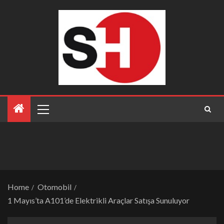
Home
Otomobil
1 Mayıs’ta A101’de Elektrikli Araçlar Satışa Sunuluyor