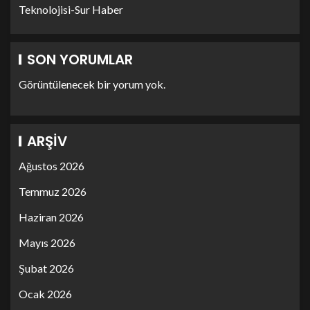
Teknolojisi-Sur Haber
SON YORUMLAR
Görüntülenecek bir yorum yok.
ARŞIV
Ağustos 2026
Temmuz 2026
Haziran 2026
Mayıs 2026
Şubat 2026
Ocak 2026