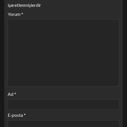
işaretlenmişlerdir
Yorum
*
Ad
*
E-posta
*