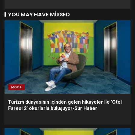
YOU MAY HAVE MISSED
MODA
Turizm dünyasının içinden gelen hikayeler ile ‘Otel
Faresi 2’ okurlarla buluşuyor-Sur Haber