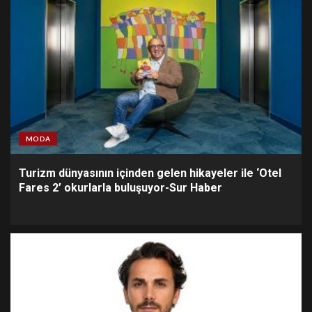
MODA
Turizm dünyasının içinden gelen hikayeler ile ‘Otel
Fares 2’ okurlarla buluşuyor-Sur Haber