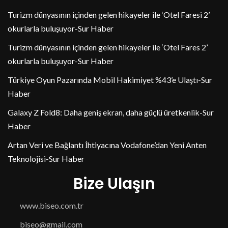
Turizm dünyasının içinden gelen hikayeler ile ‘Otel Faresi 2’
okurlarla buluşuyor-Sur Haber
Turizm dünyasının içinden gelen hikayeler ile ‘Otel Fares 2’
okurlarla buluşuyor-Sur Haber
Türkiye Oyun Pazarında Mobil Hakimiyet %43’e Ulaştı-Sur
Haber
Galaxy Z Fold8: Daha geniş ekran, daha güçlü üretkenlik-Sur
Haber
Artan Veri ve Bağlantı İhtiyacına Vodafone’dan Yeni Anten
Teknolojisi-Sur Haber
Bize Ulaşın
www.biseo.com.tr
biseo@gmail.com