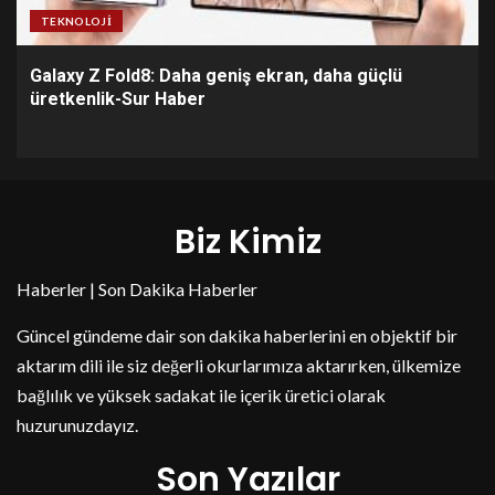
TEKNOLOJI
Galaxy Z Fold8: Daha geniş ekran, daha güçlü
üretkenlik-Sur Haber
Biz Kimiz
Haberler | Son Dakika Haberler
Güncel gündeme dair son dakika haberlerini en objektif bir
aktarım dili ile siz değerli okurlarımıza aktarırken, ülkemize
bağlılık ve yüksek sadakat ile içerik üretici olarak
huzurunuzdayız.
Son Yazılar