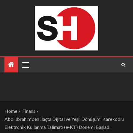
Home
Finans
Abdi İbrahim’den İlaçta Dijital ve Yeşil Dönüşüm: Karekodlu
Elektronik Kullanma Talimatı (e-KT) Dönemi Başladı