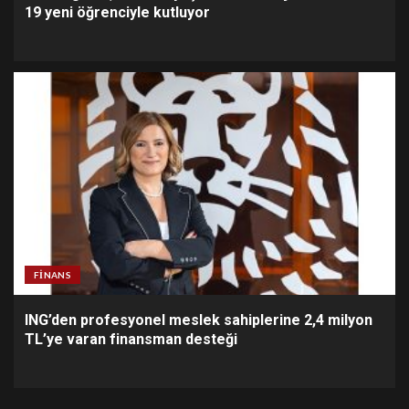
19 yeni öğrenciyle kutluyor
FINANS
ING’den profesyonel meslek sahiplerine 2,4 milyon
TL’ye varan finansman desteği