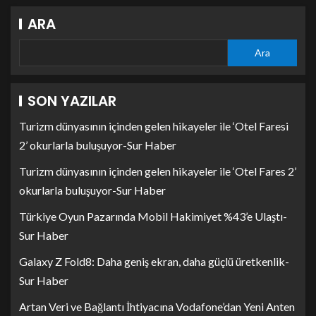
ARA
Ara
SON YAZILAR
Turizm dünyasının içinden gelen hikayeler ile ‘Otel Faresi
2’ okurlarla buluşuyor-Sur Haber
Turizm dünyasının içinden gelen hikayeler ile ‘Otel Fares 2’
okurlarla buluşuyor-Sur Haber
Türkiye Oyun Pazarında Mobil Hakimiyet %43’e Ulaştı-
Sur Haber
Galaxy Z Fold8: Daha geniş ekran, daha güçlü üretkenlik-
Sur Haber
Artan Veri ve Bağlantı İhtiyacına Vodafone’dan Yeni Anten