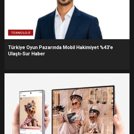
TEKNOLOJI
Türkiye Oyun Pazarında Mobil Hakimiyet %43’e
Ulaştı-Sur Haber