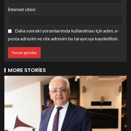
İnternet sitesi
Daha sonraki yorumlarımda kullanılması için adım, e-
posta adresim ve site adresim bu tarayıcıya kaydedilsin.
MORE STORIES