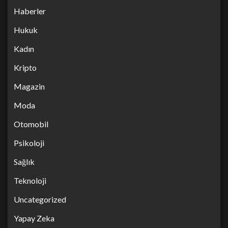
Haberler
Hukuk
Kadın
Kripto
Magazin
Moda
Otomobil
Psikoloji
Sağlık
Teknoloji
Uncategorized
Yapay Zeka