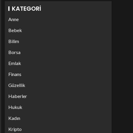
KATEGORI
Anne
Bebek
Bilim
Borsa
Emlak
Finans
Güzellik
Haberler
Hukuk
Kadın
Kripto