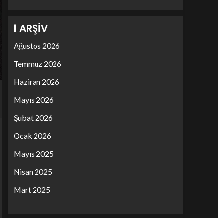
ARŞIV
Ağustos 2026
Temmuz 2026
Haziran 2026
Mayıs 2026
Şubat 2026
Ocak 2026
Mayıs 2025
Nisan 2025
Mart 2025