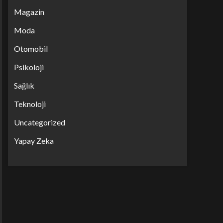
Magazin
Moda
Otomobil
Psikoloji
Sağlık
Teknoloji
Uncategorized
Yapay Zeka