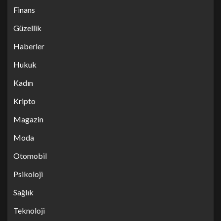
Finans
Güzellik
Haberler
Hukuk
Kadın
Kripto
Magazin
Moda
Otomobil
Psikoloji
Sağlık
Teknoloji