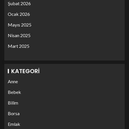
Şubat 2026
Ocak 2026
Mayıs 2025
Nisan 2025
Mart 2025
KATEGORI
Anne
Bebek
Bilim
Borsa
Emlak