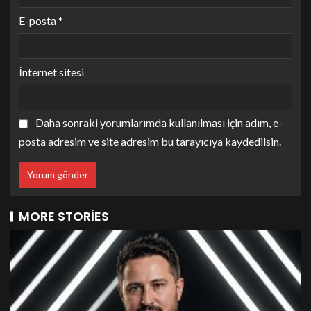
E-posta
*
İnternet sitesi
Daha sonraki yorumlarımda kullanılması için adım, e-
posta adresim ve site adresim bu tarayıcıya kaydedilsin.
MORE STORIES