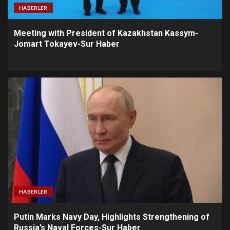
HABERLER
Meeting with President of Kazakhstan Kassym-
Jomart Tokayev-Sur Haber
HABERLER
Putin Marks Navy Day, Highlights Strengthening of
Russia’s Naval Forces-Sur Haber