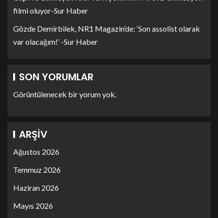
filmi oluyor-Sur Haber
Gözde Demirbilek, NR1 Magazin’de: ‘Son assolist olarak
var olacağım!’ -Sur Haber
SON YORUMLAR
Görüntülenecek bir yorum yok.
ARŞIV
Ağustos 2026
Temmuz 2026
Haziran 2026
Mayıs 2026