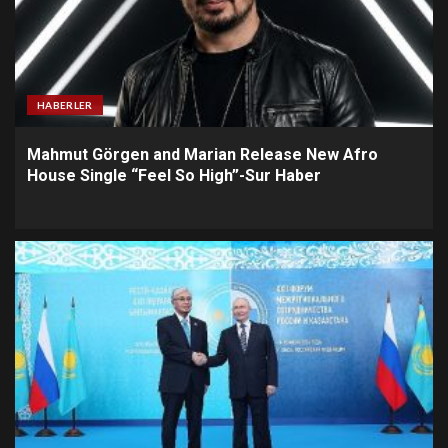
HABERLER
Mahmut Görgen and Marian Release New Afro
House Single “Feel So High”-Sur Haber