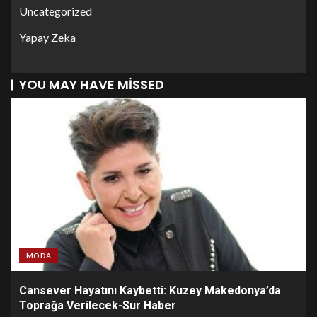
Uncategorized
Yapay Zeka
YOU MAY HAVE MISSED
MODA
Cansever Hayatını Kaybetti: Kuzey Makedonya’da
Toprağa Verilecek-Sur Haber