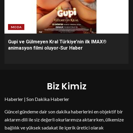
MODA
Gupi ve Gülmeyen Kral Türkiye’nin ilk IMAX®
animasyon filmi oluyor-Sur Haber
Biz Kimiz
Haberler | Son Dakika Haberler
Güncel gündeme dair son dakika haberlerini en objektif bir
aktarım dili ile siz değerli okurlarımıza aktarırken, ülkemize
bağlılık ve yüksek sadakat ile içerik üretici olarak