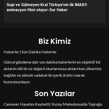
Gupi ve Gülmeyen Kral Türkiye’nin ilk IMAX®
animasyon filmi oluyor-Sur Haber
Biz Kimiz
Haberler | Son Dakika Haberler
Güncel gündeme dair son dakika haberlerini en objektif bir
aktarım dili ile siz değerli okurlarımıza aktarırken, ülkemize
bağlılık ve yüksek sadakat ile içerik üretici olarak
huzurunuzdayız.
Son Yazılar
Cansever Hayatını Kaybetti: Kuzey Makedonya’da Toprağa