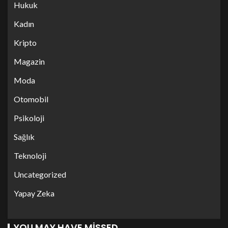
Hukuk
Kadın
Kripto
Magazin
Moda
Otomobil
Psikoloji
Sağlık
Teknoloji
Uncategorized
Yapay Zeka
YOU MAY HAVE MISSED