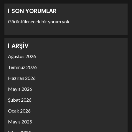
SON YORUMLAR
Görüntülenecek bir yorum yok.
ARŞIV
Ağustos 2026
Temmuz 2026
Haziran 2026
Mayıs 2026
Şubat 2026
Ocak 2026
Mayıs 2025