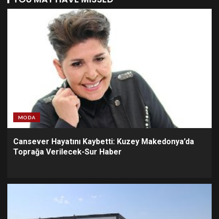
MODA
Cansever Hayatını Kaybetti: Kuzey Makedonya’da
Toprağa Verilecek-Sur Haber