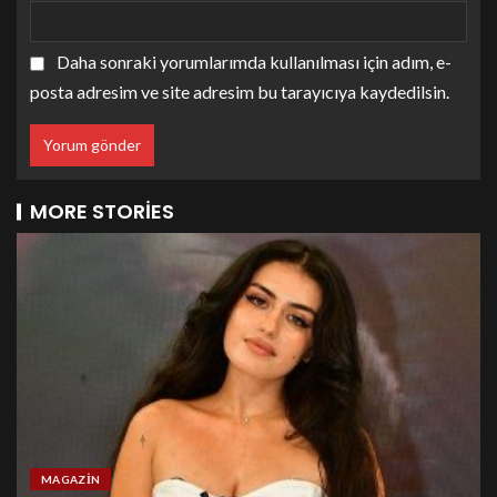
Daha sonraki yorumlarımda kullanılması için adım, e-
posta adresim ve site adresim bu tarayıcıya kaydedilsin.
MORE STORIES
MAGAZIN