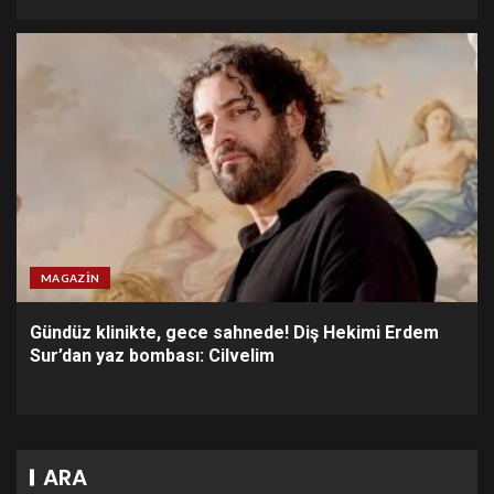
MAGAZIN
Gündüz klinikte, gece sahnede! Diş Hekimi Erdem
Sur’dan yaz bombası: Cilvelim
ARA