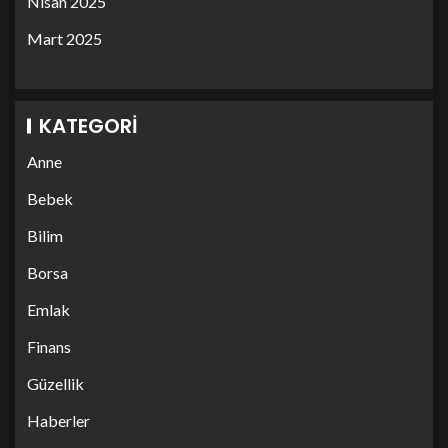
Nisan 2025
Mart 2025
KATEGORI
Anne
Bebek
Bilim
Borsa
Emlak
Finans
Güzellik
Haberler