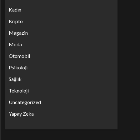
Kadın
Kripto
Magazin
Moda
Otomobil
Psikoloji
Sağlık
Teknoloji
Uncategorized
Yapay Zeka