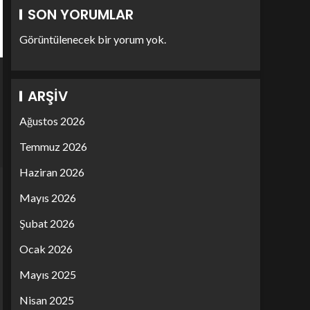
SON YORUMLAR
Görüntülenecek bir yorum yok.
ARŞIV
Ağustos 2026
Temmuz 2026
Haziran 2026
Mayıs 2026
Şubat 2026
Ocak 2026
Mayıs 2025
Nisan 2025