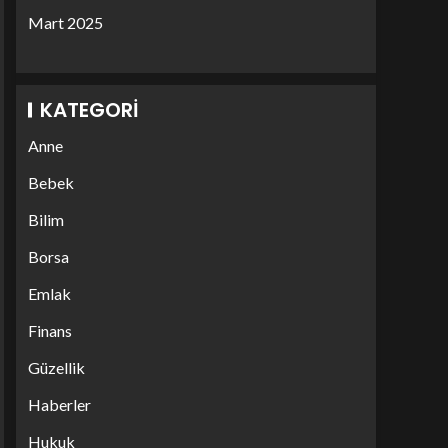
Mart 2025
KATEGORI
Anne
Bebek
Bilim
Borsa
Emlak
Finans
Güzellik
Haberler
Hukuk