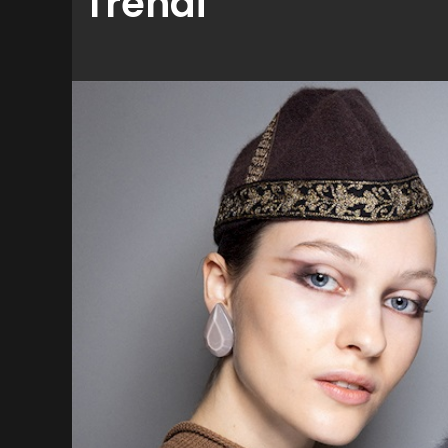
Trendi