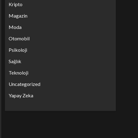
Kripto
Magazin
Moda
Otomobil
Psikoloji
Sağlık
Teknoloji
Uncategorized
Yapay Zeka