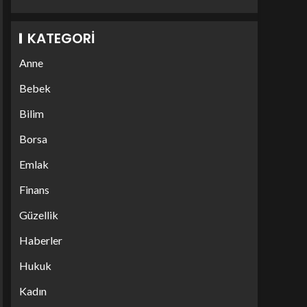
KATEGORI
Anne
Bebek
Bilim
Borsa
Emlak
Finans
Güzellik
Haberler
Hukuk
Kadın