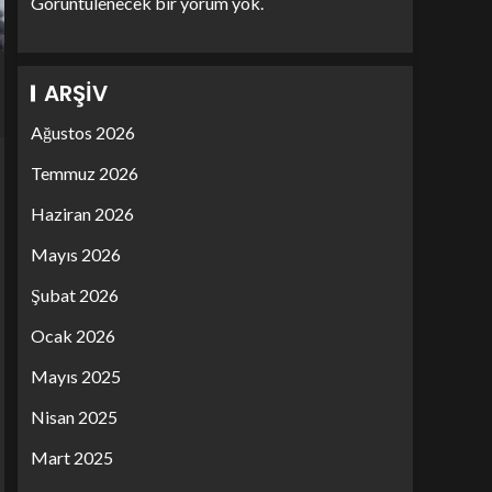
Görüntülenecek bir yorum yok.
ARŞIV
Ağustos 2026
Temmuz 2026
Haziran 2026
Mayıs 2026
Şubat 2026
Ocak 2026
Mayıs 2025
Nisan 2025
Mart 2025