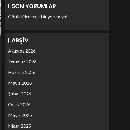
SON YORUMLAR
Görüntülenecek bir yorum yok.
ARŞIV
Ağustos 2026
Temmuz 2026
Haziran 2026
Mayıs 2026
Şubat 2026
Ocak 2026
Mayıs 2025
Nisan 2025