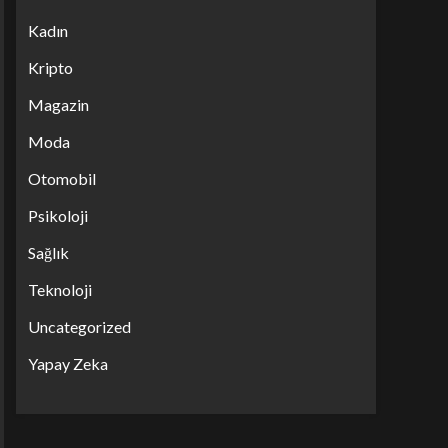
Kadın
Kripto
Magazin
Moda
Otomobil
Psikoloji
Sağlık
Teknoloji
Uncategorized
Yapay Zeka