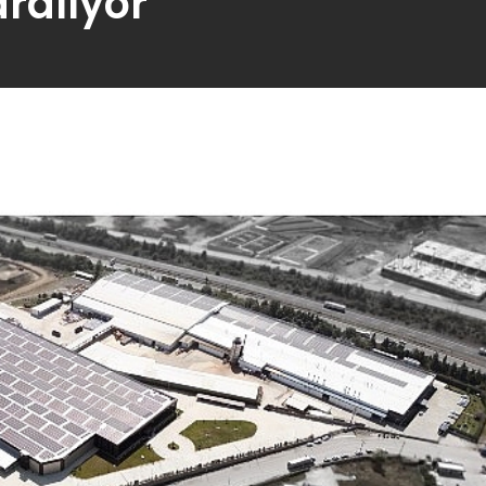
ralıyor