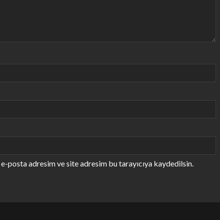
e-posta adresim ve site adresim bu tarayıcıya kaydedilsin.