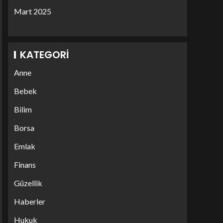
Mart 2025
KATEGORI
Anne
Bebek
Bilim
Borsa
Emlak
Finans
Güzellik
Haberler
Hukuk