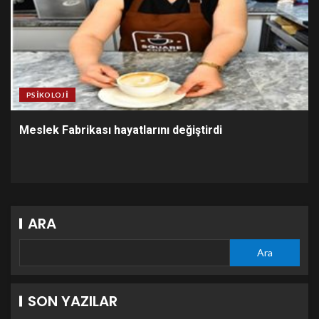
PSIKOLOJI
Meslek Fabrikası hayatlarını değiştirdi
ARA
Ara
SON YAZILAR