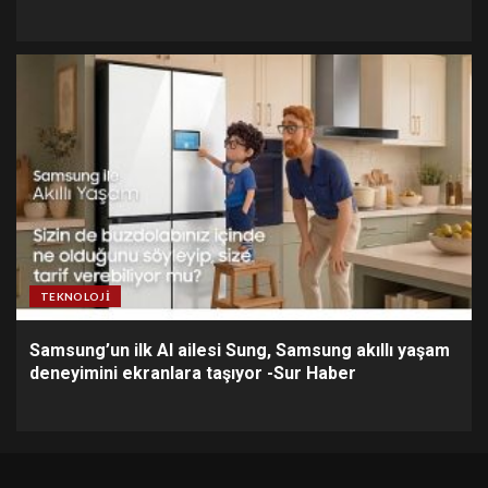
TEKNOLOJI
Samsung’un ilk AI ailesi Sung, Samsung akıllı yaşam
deneyimini ekranlara taşıyor -Sur Haber