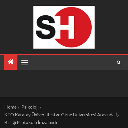
Home
Psikoloji
KTO Karatay Üniversitesi ve Girne Üniversitesi Arasında İş
Birliği Protokolü İmzalandı