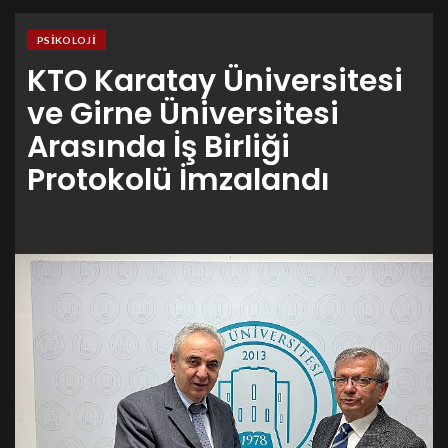
PSIKOLOJI
KTO Karatay Üniversitesi
ve Girne Üniversitesi
Arasında İş Birliği
Protokolü İmzalandı