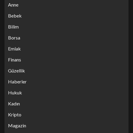
Anne
Bebek
Bilim
Borsa
Emlak
Finans
Güzellik
Haberler
Hukuk
Kadın
Kripto
Magazin