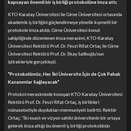
kapsayan önemli bir iş birliği protokolüne imza attı.
KTO Karatay Üniversitesi ile Girne Üniversitesi ortasında
akademik iş birliğini güçlendirmeye yönelik kıymetli bir
protokole imza atıldı. Girne Üniversitesi konut
sahipliğinde düzenlenen imza merasimi, KTO Karatay
Üniversitesi Rektörü Prof. Dr. Fevzi Rifat Ortaç ile Girne
Üniversitesi Rektörü Prof. Dr. İlkay Salihoğlu’nun
iştirakleriyle gerçekleşti.
“Protokolümüz, Her İki Üniversite İçin de Çok Pahalı
Kazanımlar Sağlayacak”
Protokol merasiminde konuşan KTO Karatay Üniversitesi
Rektörü Prof. Dr. Fevzi Rifat Ortaç, iş birlikleri
münasebetiyle duydukları memnuniyeti belirtti. Rektör
Ortaç; “İki esaslı ve vizyon sahibi üniversitenin bir ortaya
gelerek imza attığı bu önemli iş birliği protokolünün