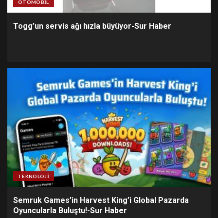
OTOMOBIL
Togg’un servis ağı hızla büyüyor-Sur Haber
TEKNOLOJI
Semruk Games’in Harvest King’i Global Pazarda
Oyuncularla Buluştu!-Sur Haber