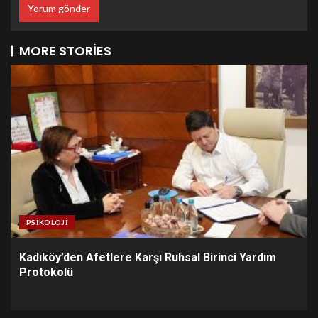
MORE STORIES
PSIKOLOJI
Kadıköy’den Afetlere Karşı Ruhsal Birinci Yardım
Protokolü