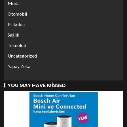
Moda
Otomobil
Psikoloji
Sağlık
Teknoloji
Uncategorized
Yapay Zeka
YOU MAY HAVE MISSED