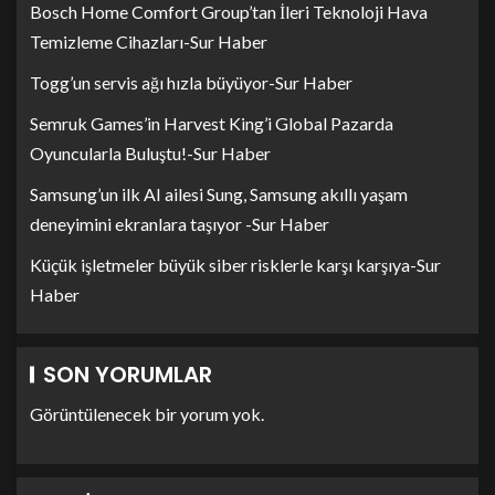
Bosch Home Comfort Group’tan İleri Teknoloji Hava
Temizleme Cihazları-Sur Haber
Togg’un servis ağı hızla büyüyor-Sur Haber
Semruk Games’in Harvest King’i Global Pazarda
Oyuncularla Buluştu!-Sur Haber
Samsung’un ilk AI ailesi Sung, Samsung akıllı yaşam
deneyimini ekranlara taşıyor -Sur Haber
Küçük işletmeler büyük siber risklerle karşı karşıya-Sur
Haber
SON YORUMLAR
Görüntülenecek bir yorum yok.