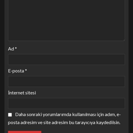
Ad
*
E-posta
*
İnternet sitesi
Daha sonraki yorumlarımda kullanılması için adım, e-
posta adresim ve site adresim bu tarayıcıya kaydedilsin.