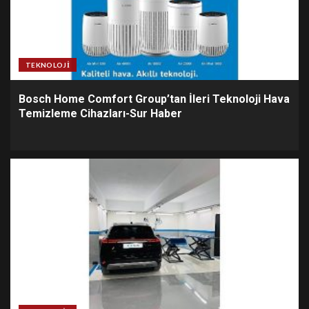
TEKNOLOJI
Bosch Home Comfort Group’tan İleri Teknoloji Hava
Temizleme Cihazları-Sur Haber