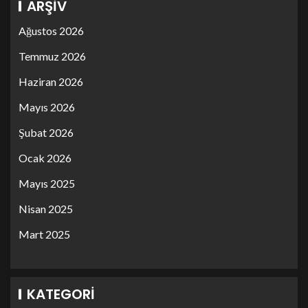
ARŞIV
Ağustos 2026
Temmuz 2026
Haziran 2026
Mayıs 2026
Şubat 2026
Ocak 2026
Mayıs 2025
Nisan 2025
Mart 2025
KATEGORI