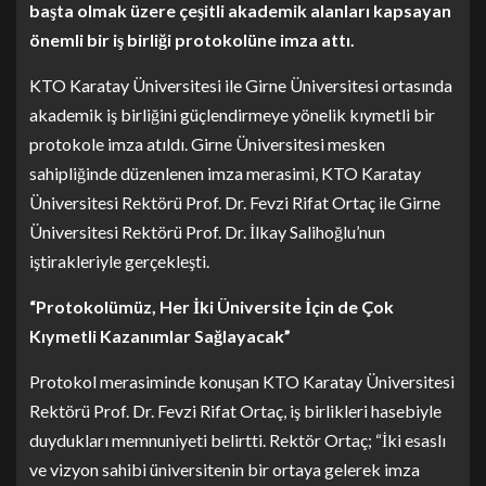
başta olmak üzere çeşitli akademik alanları kapsayan
önemli bir iş birliği protokolüne imza attı.
KTO Karatay Üniversitesi ile Girne Üniversitesi ortasında
akademik iş birliğini güçlendirmeye yönelik kıymetli bir
protokole imza atıldı. Girne Üniversitesi mesken
sahipliğinde düzenlenen imza merasimi, KTO Karatay
Üniversitesi Rektörü Prof. Dr. Fevzi Rifat Ortaç ile Girne
Üniversitesi Rektörü Prof. Dr. İlkay Salihoğlu’nun
iştirakleriyle gerçekleşti.
“Protokolümüz, Her İki Üniversite İçin de Çok
Kıymetli Kazanımlar Sağlayacak”
Protokol merasiminde konuşan KTO Karatay Üniversitesi
Rektörü Prof. Dr. Fevzi Rifat Ortaç, iş birlikleri hasebiyle
duydukları memnuniyeti belirtti. Rektör Ortaç; “İki esaslı
ve vizyon sahibi üniversitenin bir ortaya gelerek imza