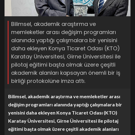
Bilimsel, akademik araştırma ve
memleketler arası değişim programları
alanında yaptığı çalışmalara bir yenisini
daha ekleyen Konya Ticaret Odası (KTO)
Karatay Üniversitesi, Girne Üniversitesi ile
pilotaj eğitimi başta olmak üzere çeşitli
akademik alanları kapsayan önemli bir iş
birliği protokolüne imza attı.
Bilimsel, akademik araştırma ve memleketler arası
değişim programları alanında yaptığı çalışmalara bir
yenisini daha ekleyen Konya Ticaret Odası (KTO)
Karatay Üniversitesi, Girne Üniversitesi ile pilotaj
eğitimi başta olmak üzere çeşitli akademik alanları