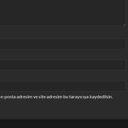
e-posta adresim ve site adresim bu tarayıcıya kaydedilsin.