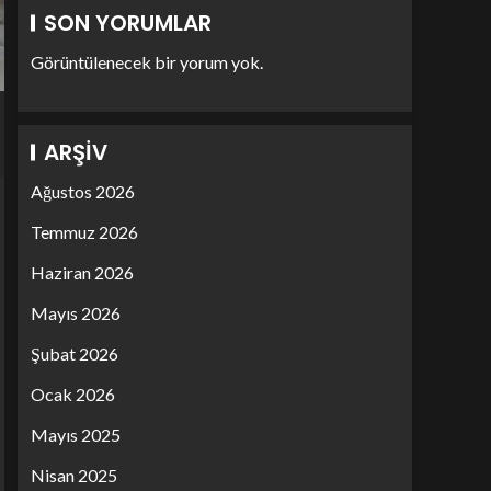
SON YORUMLAR
Görüntülenecek bir yorum yok.
ARŞIV
Ağustos 2026
Temmuz 2026
Haziran 2026
Mayıs 2026
Şubat 2026
Ocak 2026
Mayıs 2025
Nisan 2025