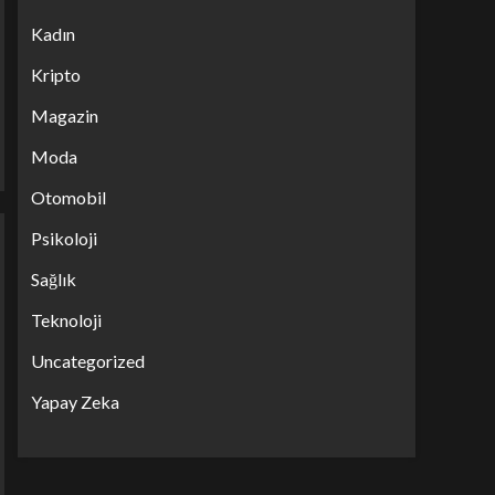
Kadın
Kripto
Magazin
Moda
Otomobil
Psikoloji
Sağlık
Teknoloji
Uncategorized
Yapay Zeka