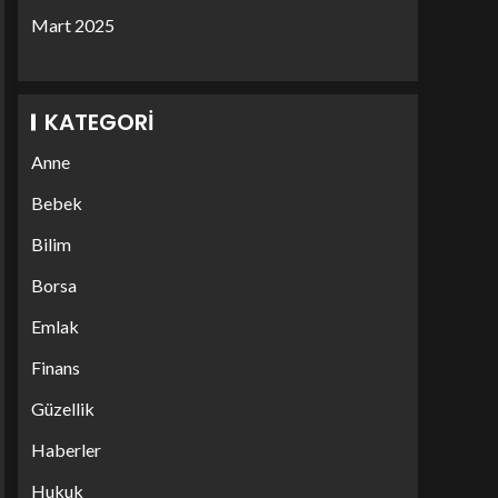
Mart 2025
KATEGORI
Anne
Bebek
Bilim
Borsa
Emlak
Finans
Güzellik
Haberler
Hukuk