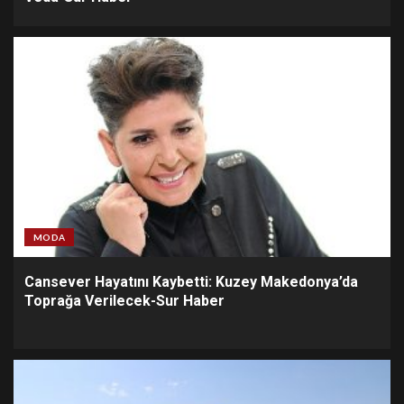
MODA
Cansever Hayatını Kaybetti: Kuzey Makedonya’da
Toprağa Verilecek-Sur Haber