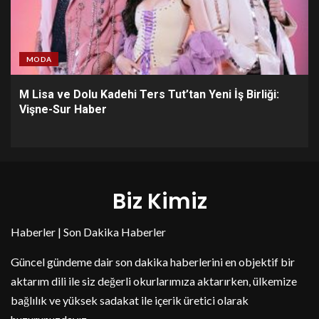
MODA
M Lisa ve Dolu Kadehi Ters Tut’tan Yeni İş Birliği:
Vişne-Sur Haber
Biz Kimiz
Haberler | Son Dakika Haberler
Güncel gündeme dair son dakika haberlerini en objektif bir
aktarım dili ile siz değerli okurlarımıza aktarırken, ülkemize
bağlılık ve yüksek sadakat ile içerik üretici olarak