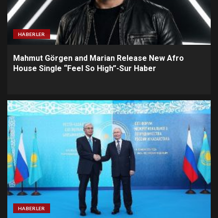
HABERLER
Mahmut Görgen and Marian Release New Afro
House Single “Feel So High”-Sur Haber
HABERLER