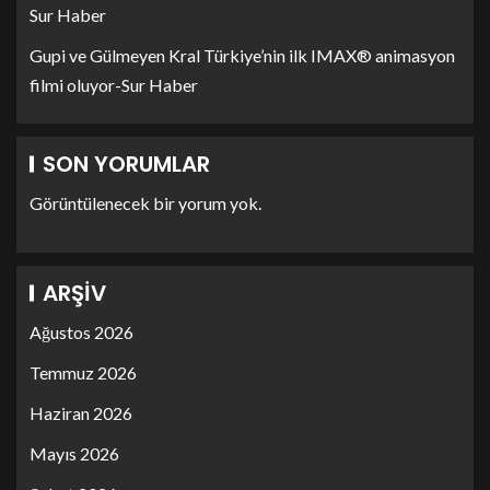
Sur Haber
Gupi ve Gülmeyen Kral Türkiye’nin ilk IMAX® animasyon
filmi oluyor-Sur Haber
SON YORUMLAR
Görüntülenecek bir yorum yok.
ARŞIV
Ağustos 2026
Temmuz 2026
Haziran 2026
Mayıs 2026