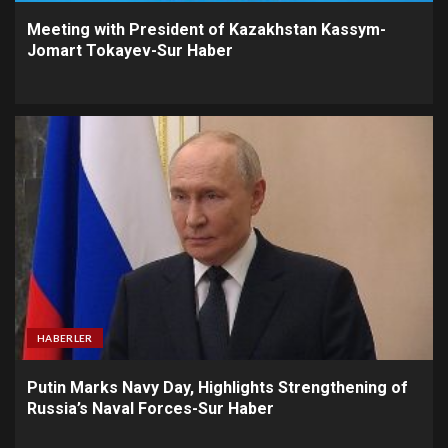
Meeting with President of Kazakhstan Kassym-
Jomart Tokayev-Sur Haber
HABERLER
Putin Marks Navy Day, Highlights Strengthening of
Russia’s Naval Forces-Sur Haber