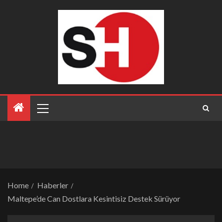
Home
Haberler
Maltepe’de Can Dostlara Kesintisiz Destek Sürüyor