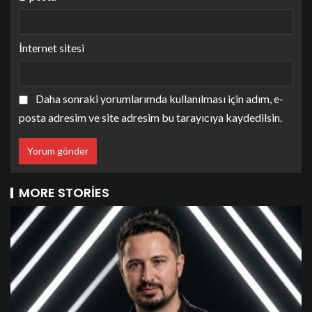
İnternet sitesi
Daha sonraki yorumlarımda kullanılması için adım, e-
posta adresim ve site adresim bu tarayıcıya kaydedilsin.
MORE STORIES