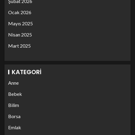
Şubat 2026
Ocak 2026
Mayıs 2025
Nisan 2025
Mart 2025
KATEGORI
Anne
Bebek
Bilim
Borsa
Emlak