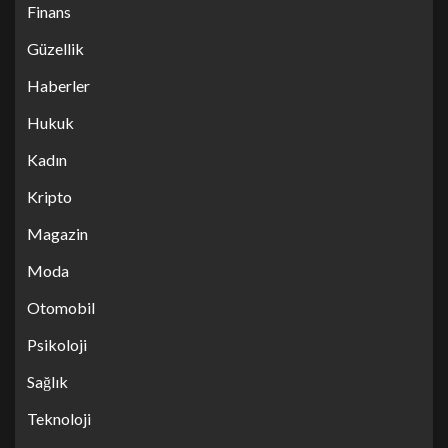
Finans
Güzellik
Haberler
Hukuk
Kadın
Kripto
Magazin
Moda
Otomobil
Psikoloji
Sağlık
Teknoloji