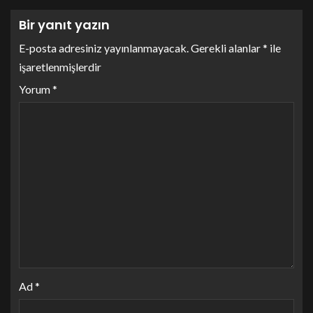
Bir yanıt yazın
E-posta adresiniz yayınlanmayacak.
Gerekli alanlar
*
ile
işaretlenmişlerdir
Yorum
*
Ad
*