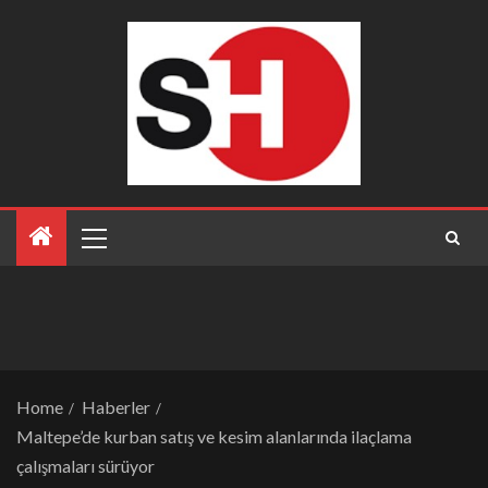
Home
Haberler
Maltepe’de kurban satış ve kesim alanlarında ilaçlama
çalışmaları sürüyor