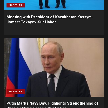
HABERLER
Meeting with President of Kazakhstan Kassym-
Jomart Tokayev-Sur Haber
HABERLER
Putin Marks Navy Day, Highlights Strengthening of