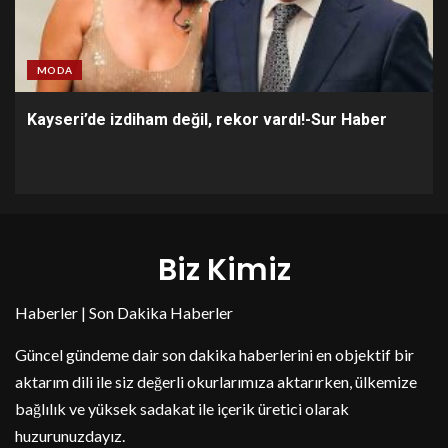
MODA
Kayseri’de izdiham değil, rekor vardı!-Sur Haber
Biz Kimiz
Haberler | Son Dakika Haberler
Güncel gündeme dair son dakika haberlerini en objektif bir
aktarım dili ile siz değerli okurlarımıza aktarırken, ülkemize
bağlılık ve yüksek sadakat ile içerik üretici olarak
huzurunuzdayız.