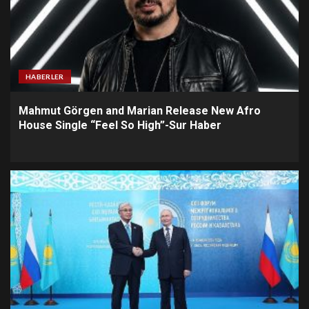
HABERLER
Mahmut Görgen and Marian Release New Afro
House Single “Feel So High”-Sur Haber