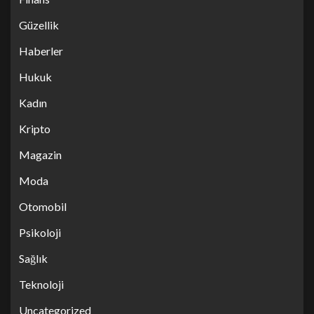
Güzellik
Haberler
Hukuk
Kadın
Kripto
Magazin
Moda
Otomobil
Psikoloji
Sağlık
Teknoloji
Uncategorized