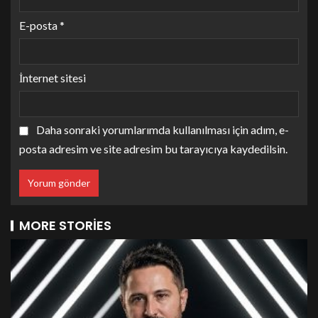
E-posta
*
İnternet sitesi
Daha sonraki yorumlarımda kullanılması için adım, e-
posta adresim ve site adresim bu tarayıcıya kaydedilsin.
MORE STORIES