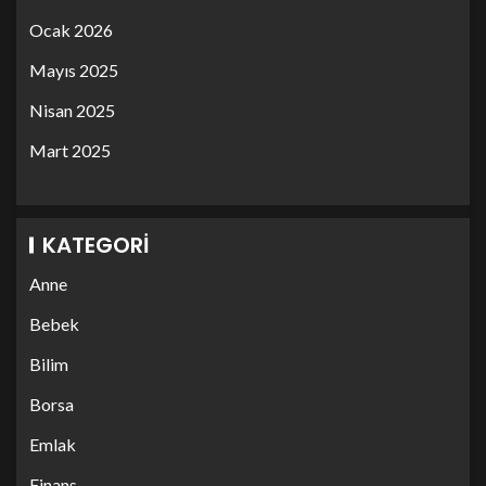
Ocak 2026
Mayıs 2025
Nisan 2025
Mart 2025
KATEGORI
Anne
Bebek
Bilim
Borsa
Emlak
Finans