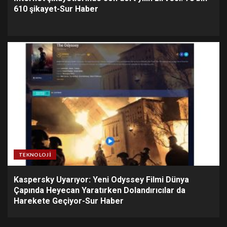
610 şikayet-Sur Haber
TEKNOLOJI
Kaspersky Uyarıyor: Yeni Odyssey Filmi Dünya
Çapında Heyecan Yaratırken Dolandırıcılar da
Harekete Geçiyor-Sur Haber