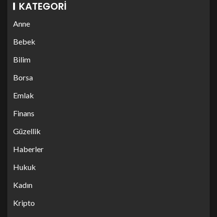
KATEGORI
Anne
Bebek
Bilim
Borsa
Emlak
Finans
Güzellik
Haberler
Hukuk
Kadın
Kripto