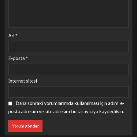
Ad
*
E-posta
*
İnternet sitesi
Daha sonraki yorumlarımda kullanılması için adım, e-
posta adresim ve site adresim bu tarayıcıya kaydedilsin.