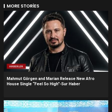
MORE STORIES
HABERLER
Mahmut Görgen and Marian Release New Afro
House Single “Feel So High”-Sur Haber