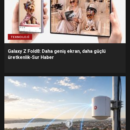
TEKNOLOJI
Galaxy Z Fold8: Daha geniş ekran, daha güçlü
üretkenlik-Sur Haber