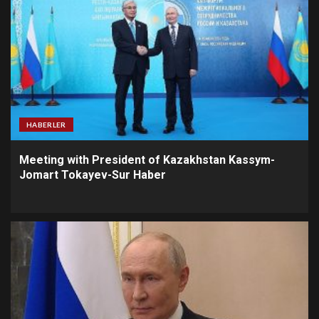
HABERLER
Meeting with President of Kazakhstan Kassym-
Jomart Tokayev-Sur Haber