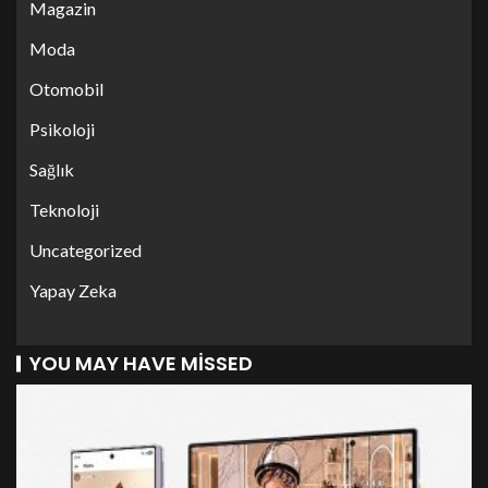
Magazin
Moda
Otomobil
Psikoloji
Sağlık
Teknoloji
Uncategorized
Yapay Zeka
YOU MAY HAVE MISSED