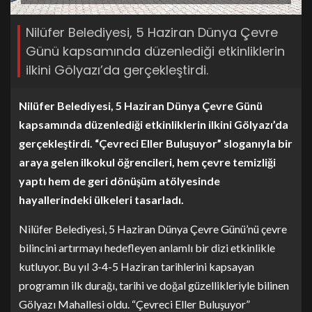
Nilüfer Belediyesi, 5 Haziran Dünya Çevre
Günü kapsamında düzenlediği etkinliklerin
ilkini Gölyazı’da gerçekleştirdi.
Nilüfer Belediyesi, 5 Haziran Dünya Çevre Günü
kapsamında düzenlediği etkinliklerin ilkini Gölyazı’da
gerçekleştirdi. “Çevreci Eller Buluşuyor” sloganıyla bir
araya gelen ilkokul öğrencileri, hem çevre temizliği
yaptı hem de geri dönüşüm atölyesinde
hayallerindeki ülkeleri tasarladı.
Nilüfer Belediyesi, 5 Haziran Dünya Çevre Günü’nü çevre
bilincini artırmayı hedefleyen anlamlı bir dizi etkinlikle
kutluyor. Bu yıl 3-4-5 Haziran tarihlerini kapsayan
programın ilk durağı, tarihi ve doğal güzellikleriyle bilinen
Gölyazı Mahallesi oldu. “Çevreci Eller Buluşuyor”