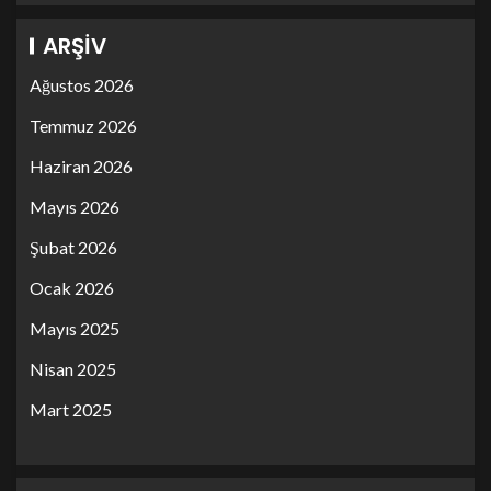
ARŞIV
Ağustos 2026
Temmuz 2026
Haziran 2026
Mayıs 2026
Şubat 2026
Ocak 2026
Mayıs 2025
Nisan 2025
Mart 2025