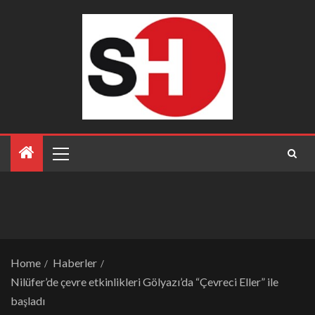
Home
Haberler
Nilüfer’de çevre etkinlikleri Gölyazı’da “Çevreci Eller” ile
başladı