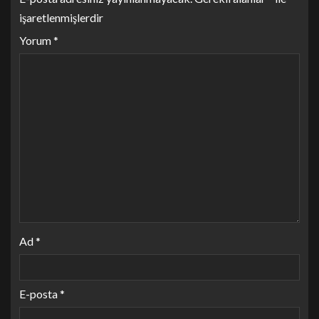
işaretlenmişlerdir
Yorum
*
Ad
*
E-posta
*