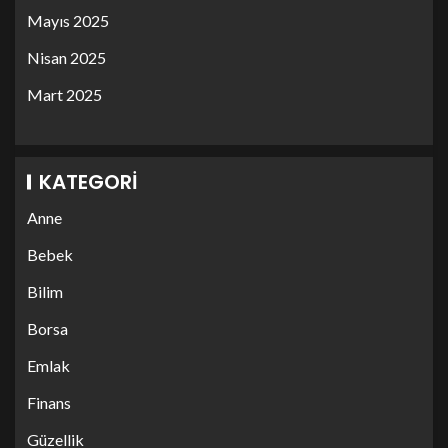
Mayıs 2025
Nisan 2025
Mart 2025
KATEGORI
Anne
Bebek
Bilim
Borsa
Emlak
Finans
Güzellik