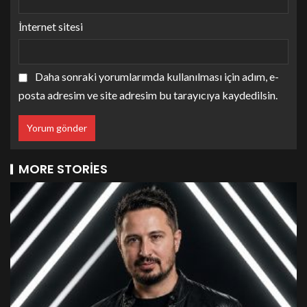
İnternet sitesi
Daha sonraki yorumlarımda kullanılması için adım, e-
posta adresim ve site adresim bu tarayıcıya kaydedilsin.
MORE STORIES