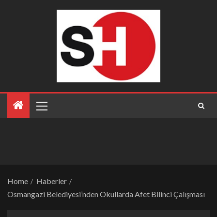
Home
Haberler
Osmangazi Belediyesi’nden Okullarda Afet Bilinci Çalışması