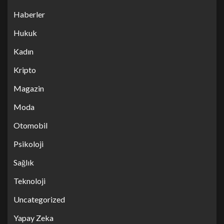
Haberler
Hukuk
Kadın
Kripto
Magazin
Moda
Otomobil
Psikoloji
Sağlık
Teknoloji
Uncategorized
Yapay Zeka