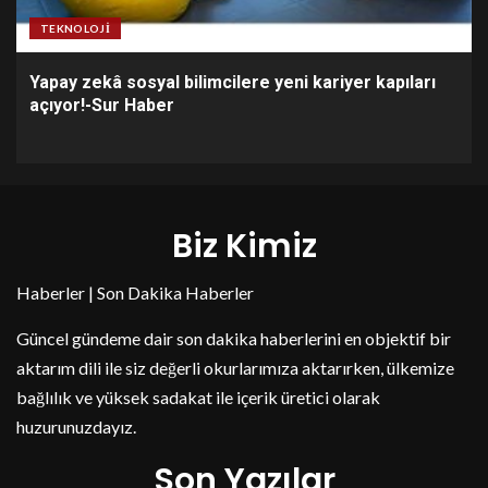
TEKNOLOJI
Yapay zekâ sosyal bilimcilere yeni kariyer kapıları
açıyor!-Sur Haber
Biz Kimiz
Haberler | Son Dakika Haberler
Güncel gündeme dair son dakika haberlerini en objektif bir
aktarım dili ile siz değerli okurlarımıza aktarırken, ülkemize
bağlılık ve yüksek sadakat ile içerik üretici olarak
huzurunuzdayız.
Son Yazılar