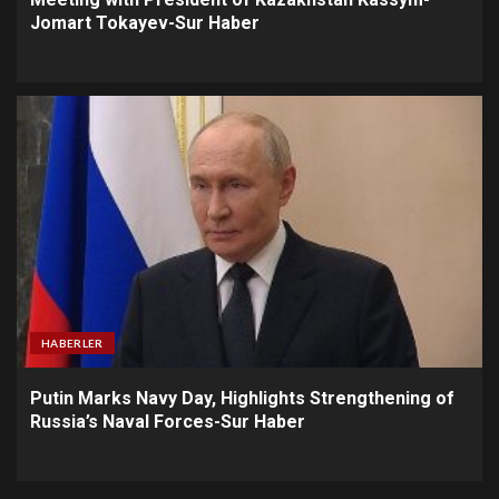
Jomart Tokayev-Sur Haber
HABERLER
Putin Marks Navy Day, Highlights Strengthening of
Russia’s Naval Forces-Sur Haber