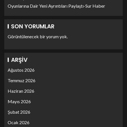
Oyunlarına Dair Yeni Ayrıntıları Paylaştı-Sur Haber
SON YORUMLAR
Görüntülenecek bir yorum yok.
ARŞIV
Ağustos 2026
Temmuz 2026
Haziran 2026
Mayıs 2026
Şubat 2026
Ocak 2026