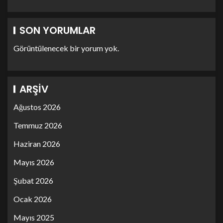
SON YORUMLAR
Görüntülenecek bir yorum yok.
ARŞIV
Ağustos 2026
Temmuz 2026
Haziran 2026
Mayıs 2026
Şubat 2026
Ocak 2026
Mayıs 2025