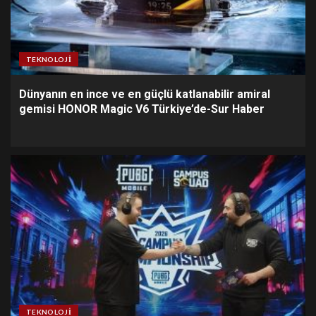
TEKNOLOJI
Dünyanın en ince ve en güçlü katlanabilir amiral
gemisi HONOR Magic V6 Türkiye’de-Sur Haber
TEKNOLOJI