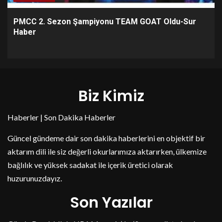
PMCC 2. Sezon Şampiyonu TEAM GOAT Oldu-Sur
Haber
Biz Kimiz
Haberler | Son Dakika Haberler
Güncel gündeme dair son dakika haberlerini en objektif bir
aktarım dili ile siz değerli okurlarımıza aktarırken, ülkemize
bağlılık ve yüksek sadakat ile içerik üretici olarak
huzurunuzdayız.
Son Yazılar