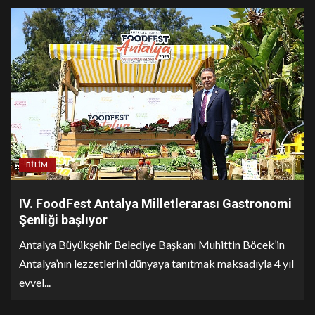
BILIM
IV. FoodFest Antalya Milletlerarası Gastronomi
Şenliği başlıyor
Antalya Büyükşehir Belediye Başkanı Muhittin Böcek’in
Antalya’nın lezzetlerini dünyaya tanıtmak maksadıyla 4 yıl
evvel...