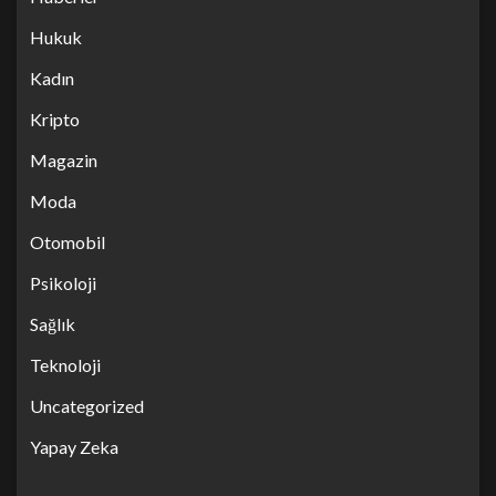
Hukuk
Kadın
Kripto
Magazin
Moda
Otomobil
Psikoloji
Sağlık
Teknoloji
Uncategorized
Yapay Zeka