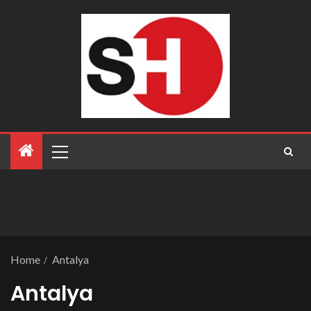
Home
Antalya
Antalya