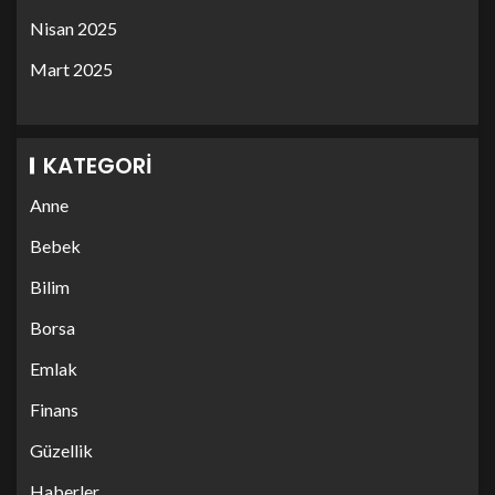
Nisan 2025
Mart 2025
KATEGORI
Anne
Bebek
Bilim
Borsa
Emlak
Finans
Güzellik
Haberler