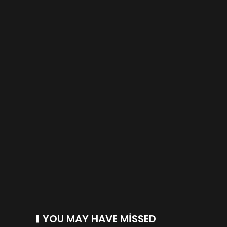
YOU MAY HAVE MISSED