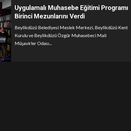
Uygulamalı Muhasebe Eğitimi Programı
Birinci Mezunlarını Verdi
Beylikdüzü Belediyesi Meslek Merkezi, Beylikdüzü Kent
Kurulu ve Beylikdüzü Özgür Muhasebeci Mali
Müşavirler Odası...