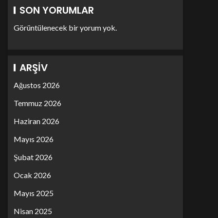
SON YORUMLAR
Görüntülenecek bir yorum yok.
ARŞIV
Ağustos 2026
Temmuz 2026
Haziran 2026
Mayıs 2026
Şubat 2026
Ocak 2026
Mayıs 2025
Nisan 2025