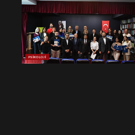
PSIKOLOJI