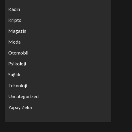
Kadın
Kripto
Magazin
Moda
Otomobil
Psikoloji
Sağlık
Teknoloji
Uncategorized
Yapay Zeka