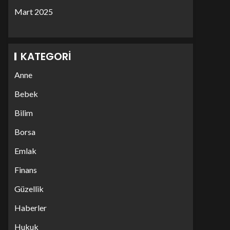
Mart 2025
KATEGORI
Anne
Bebek
Bilim
Borsa
Emlak
Finans
Güzellik
Haberler
Hukuk