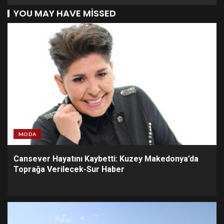
YOU MAY HAVE MISSED
MODA
Cansever Hayatını Kaybetti: Kuzey Makedonya’da
Toprağa Verilecek-Sur Haber