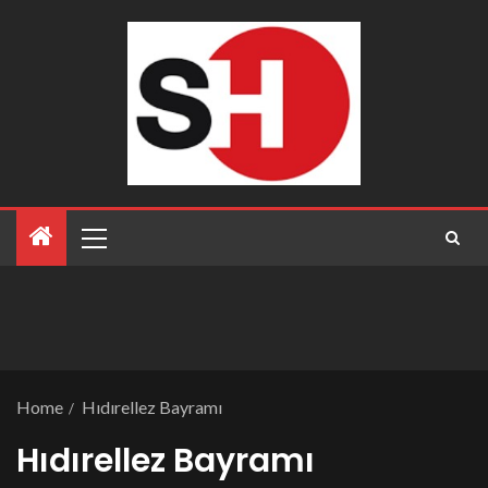
Home
Hıdırellez Bayramı
Hıdırellez Bayramı