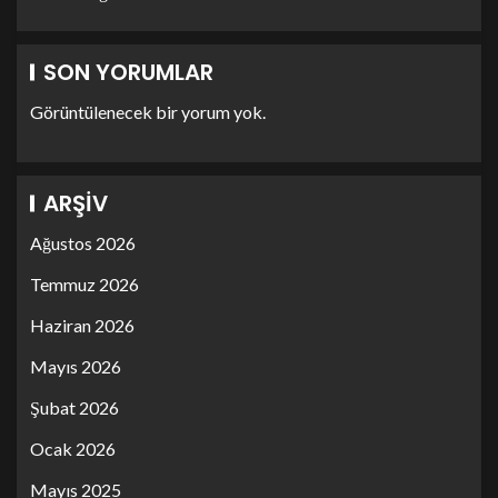
SON YORUMLAR
Görüntülenecek bir yorum yok.
ARŞIV
Ağustos 2026
Temmuz 2026
Haziran 2026
Mayıs 2026
Şubat 2026
Ocak 2026
Mayıs 2025