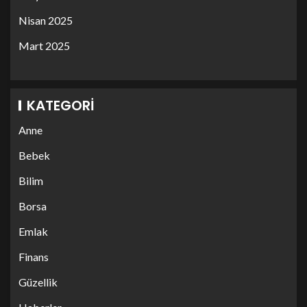
Nisan 2025
Mart 2025
KATEGORI
Anne
Bebek
Bilim
Borsa
Emlak
Finans
Güzellik