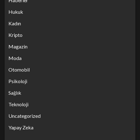
Haberler
Hukuk
Kadın
Kripto
Magazin
Moda
Otomobil
Psikoloji
Sağlık
Teknoloji
Uncategorized
Yapay Zeka