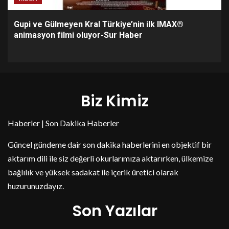
Gupi ve Gülmeyen Kral Türkiye’nin ilk IMAX®
animasyon filmi oluyor-Sur Haber
Biz Kimiz
Haberler | Son Dakika Haberler
Güncel gündeme dair son dakika haberlerini en objektif bir
aktarım dili ile siz değerli okurlarımıza aktarırken, ülkemize
bağlılık ve yüksek sadakat ile içerik üretici olarak
huzurunuzdayız.
Son Yazılar