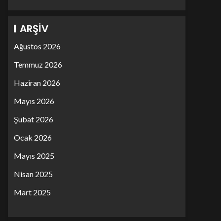
ARŞIV
Ağustos 2026
Temmuz 2026
Haziran 2026
Mayıs 2026
Şubat 2026
Ocak 2026
Mayıs 2025
Nisan 2025
Mart 2025