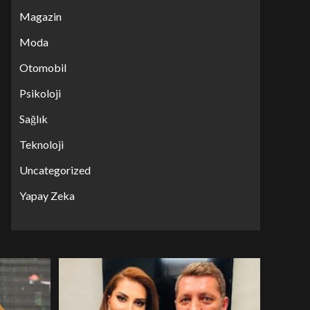
Magazin
Moda
Otomobil
Psikoloji
Sağlık
Teknoloji
Uncategorized
Yapay Zeka