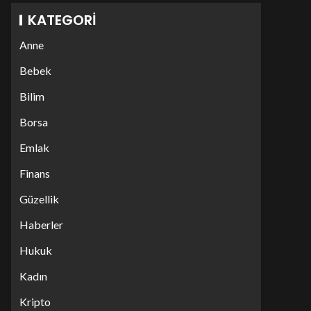
KATEGORI
Anne
Bebek
Bilim
Borsa
Emlak
Finans
Güzellik
Haberler
Hukuk
Kadın
Kripto