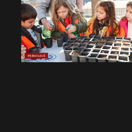
PSIKOLOJI