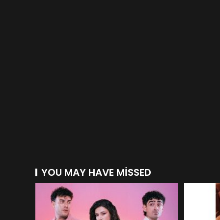
YOU MAY HAVE MISSED