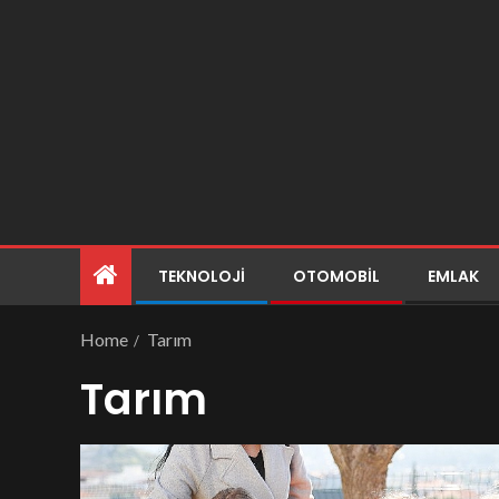
TEKNOLOJI
OTOMOBIL
EMLAK
Home
Tarım
Tarım