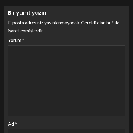
Bir yanıt yazın
E-posta adresiniz yayınlanmayacak.
Gerekli alanlar
*
ile
işaretlenmişlerdir
Yorum
*
Ad
*