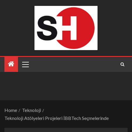
Home
Teknoloji
Teknoloji Atölyeleri Projeleri İBBTech Seçmelerinde