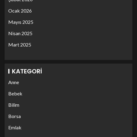
Ocak 2026
Mayıs 2025
Nisan 2025
Mart 2025
KATEGORI
Anne
Bebek
Bilim
Borsa
Emlak