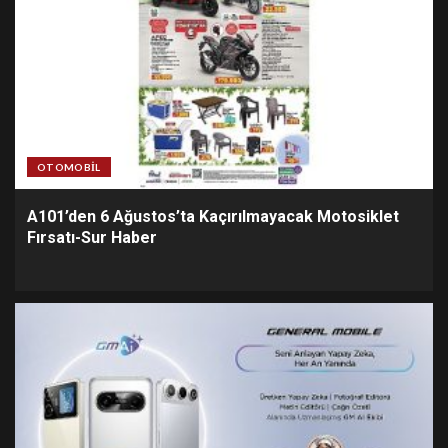
OTOMOBIL
A101’den 6 Ağustos’ta Kaçırılmayacak Motosiklet
Fırsatı-Sur Haber