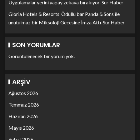
Uygulamalar yerini yapay zekaya bırakıyor-Sur Haber
Gloria Hotels & Resorts, Ödüllü bar Panda & Sons ile
unutulmaz bir Miksoloji Gecesine İmza Attı-Sur Haber
SON YORUMLAR
Görüntülenecek bir yorum yok.
ARŞIV
Ağustos 2026
Temmuz 2026
Haziran 2026
Mayıs 2026
Şubat 2026