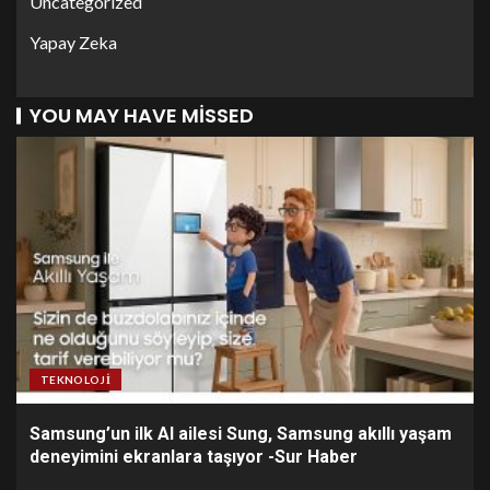
Uncategorized
Yapay Zeka
YOU MAY HAVE MISSED
TEKNOLOJI
Samsung’un ilk AI ailesi Sung, Samsung akıllı yaşam
deneyimini ekranlara taşıyor -Sur Haber