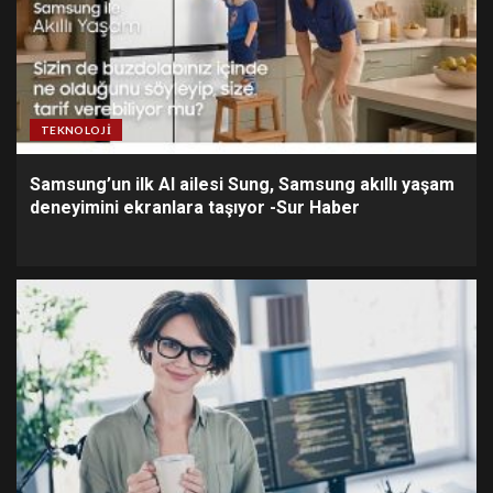
TEKNOLOJI
Samsung’un ilk AI ailesi Sung, Samsung akıllı yaşam
deneyimini ekranlara taşıyor -Sur Haber