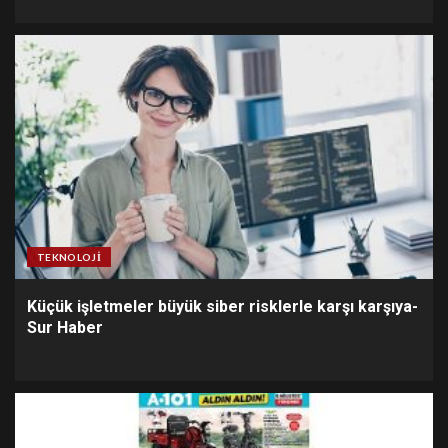
TEKNOLOJI
Küçük işletmeler büyük siber risklerle karşı karşıya-
Sur Haber