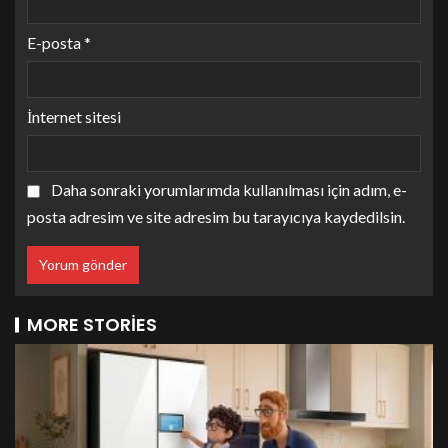
E-posta
*
İnternet sitesi
Daha sonraki yorumlarımda kullanılması için adım, e-
posta adresim ve site adresim bu tarayıcıya kaydedilsin.
MORE STORIES