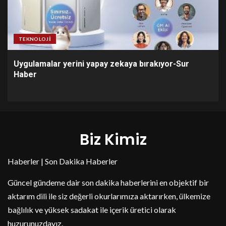
TEKNOLOJI
Uygulamalar yerini yapay zekaya bırakıyor-Sur
Haber
Biz Kimiz
Haberler | Son Dakika Haberler
Güncel gündeme dair son dakika haberlerini en objektif bir
aktarım dili ile siz değerli okurlarımıza aktarırken, ülkemize
bağlılık ve yüksek sadakat ile içerik üretici olarak
huzurunuzdayız.