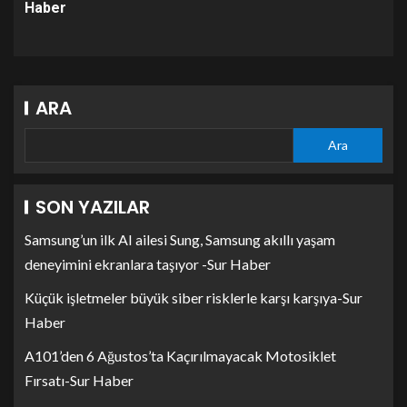
Haber
ARA
Ara
SON YAZILAR
Samsung’un ilk AI ailesi Sung, Samsung akıllı yaşam
deneyimini ekranlara taşıyor -Sur Haber
Küçük işletmeler büyük siber risklerle karşı karşıya-Sur
Haber
A101’den 6 Ağustos’ta Kaçırılmayacak Motosiklet
Fırsatı-Sur Haber