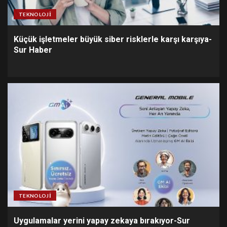
TEKNOLOJI
Küçük işletmeler büyük siber risklerle karşı karşıya-
Sur Haber
TEKNOLOJI
Uygulamalar yerini yapay zekaya bırakıyor-Sur