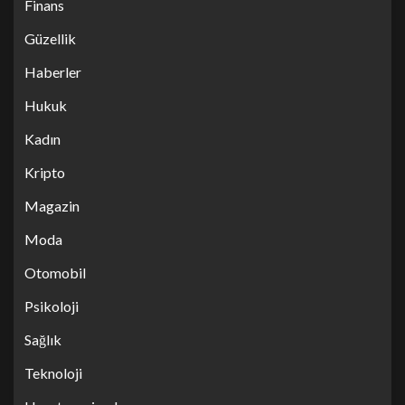
Finans
Güzellik
Haberler
Hukuk
Kadın
Kripto
Magazin
Moda
Otomobil
Psikoloji
Sağlık
Teknoloji