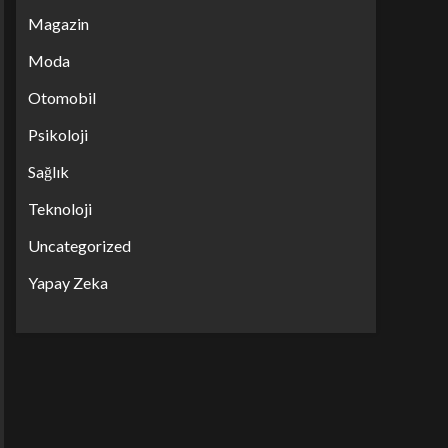
Magazin
Moda
Otomobil
Psikoloji
Sağlık
Teknoloji
Uncategorized
Yapay Zeka