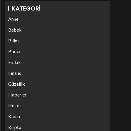
KATEGORI
Anne
Bebek
Bilim
Borsa
Emlak
Finans
Güzellik
Haberler
Hukuk
Kadın
Kripto