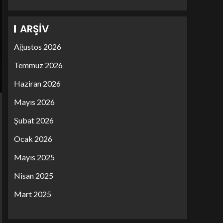
ARŞIV
Ağustos 2026
Temmuz 2026
Haziran 2026
Mayıs 2026
Şubat 2026
Ocak 2026
Mayıs 2025
Nisan 2025
Mart 2025