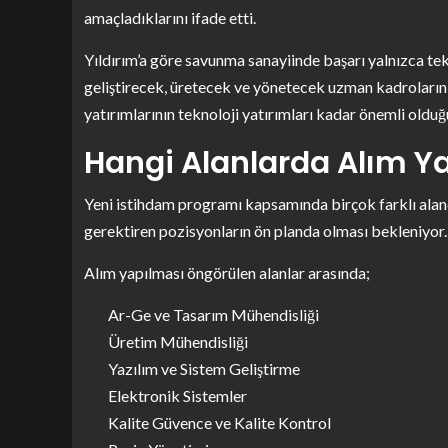
amaçladıklarını ifade etti.
Yıldırım’a göre savunma sanayiinde başarı yalnızca te
geliştirecek, üretecek ve yönetecek uzman kadroların 
yatırımlarının teknoloji yatırımları kadar önemli olduğ
Hangi Alanlarda Alım Y
Yeni istihdam programı kapsamında birçok farklı aland
gerektiren pozisyonların ön planda olması bekleniyor.
Alım yapılması öngörülen alanlar arasında;
Ar-Ge ve Tasarım Mühendisliği
Üretim Mühendisliği
Yazılım ve Sistem Geliştirme
Elektronik Sistemler
Kalite Güvence ve Kalite Kontrol