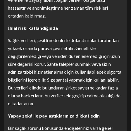
hassastır ve anonimleştirme her zaman tüm riskleri
ortadan kaldırmaz.
İhlal riski katlandığında
Sağlık verileri, çeşitli nedenlerle dolandırıcılar tarafından
yüksek oranda paraya çevrilebilir. Genellikle
değiştirilemediği veya yeniden düzenlenemediği için uzun
süre değerini korur. Sahte talepler sunmak veya sizin
adınıza tıbbi hizmetler almak için kullanılabilecek sigorta
bilgilerini içerebilir. Size şantaj yapmak için kullanılabilir.
Bu verileri elinde bulunduran şirket sayısı ne kadar fazla
olursa hackerların bu verileri ele geçirip çalma olasılığı da
o kadar artar.
Yapay zekâ ile paylaştıklarınıza dikkat edin
Bir sağlık sorunu konusunda endişeleriniz varsa genel