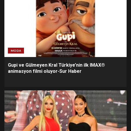
MODA
Gupi ve Gülmeyen Kral Türkiye’nin ilk IMAX®
animasyon filmi oluyor-Sur Haber