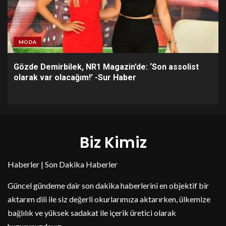
MODA
Gözde Demirbilek, NR1 Magazin’de: ‘Son assolist
olarak var olacağım!’ -Sur Haber
Biz Kimiz
Haberler | Son Dakika Haberler
Güncel gündeme dair son dakika haberlerini en objektif bir
aktarım dili ile siz değerli okurlarımıza aktarırken, ülkemize
bağlılık ve yüksek sadakat ile içerik üretici olarak