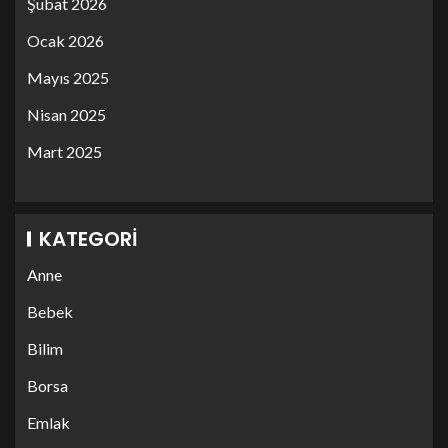
Şubat 2026
Ocak 2026
Mayıs 2025
Nisan 2025
Mart 2025
KATEGORI
Anne
Bebek
Bilim
Borsa
Emlak