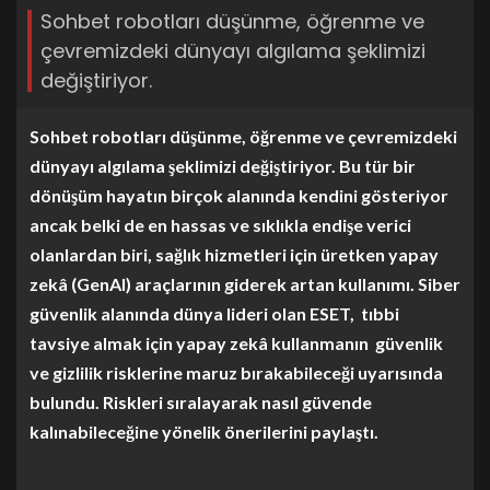
Sohbet robotları düşünme, öğrenme ve
çevremizdeki dünyayı algılama şeklimizi
değiştiriyor.
Sohbet robotları düşünme, öğrenme ve çevremizdeki
dünyayı algılama şeklimizi değiştiriyor. Bu tür bir
dönüşüm hayatın birçok alanında kendini gösteriyor
ancak belki de en hassas ve sıklıkla endişe verici
olanlardan biri, sağlık hizmetleri için üretken yapay
zekâ (GenAI) araçlarının giderek artan kullanımı. Siber
güvenlik alanında dünya lideri olan ESET, tıbbi
tavsiye almak için yapay zekâ kullanmanın güvenlik
ve gizlilik risklerine maruz bırakabileceği uyarısında
bulundu. Riskleri sıralayarak nasıl güvende
kalınabileceğine yönelik önerilerini paylaştı.