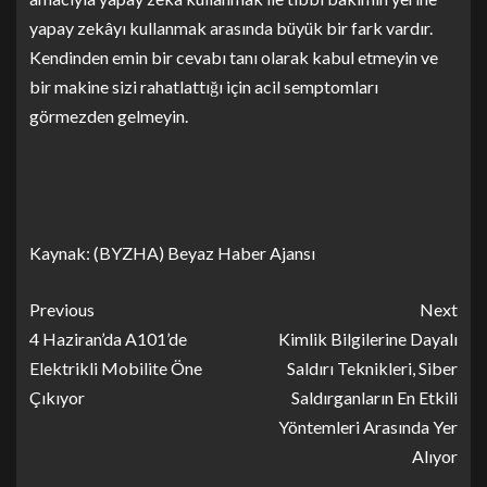
yapay zekâyı kullanmak arasında büyük bir fark vardır.
Kendinden emin bir cevabı tanı olarak kabul etmeyin ve
bir makine sizi rahatlattığı için acil semptomları
görmezden gelmeyin.
Kaynak: (BYZHA) Beyaz Haber Ajansı
Previous
Next
4 Haziran’da A101’de
Kimlik Bilgilerine Dayalı
Elektrikli Mobilite Öne
Saldırı Teknikleri, Siber
Çıkıyor
Saldırganların En Etkili
Yöntemleri Arasında Yer
Alıyor