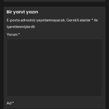
Bir yanıt yazın
E-posta adresiniz yayınlanmayacak.
Gerekli alanlar
*
ile
işaretlenmişlerdir
Yorum
*
Ad
*