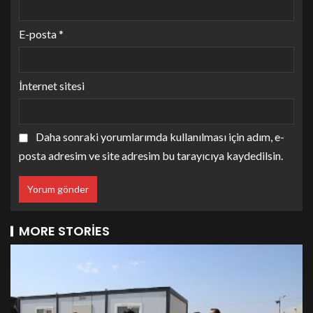
E-posta
*
İnternet sitesi
Daha sonraki yorumlarımda kullanılması için adım, e-
posta adresim ve site adresim bu tarayıcıya kaydedilsin.
MORE STORIES