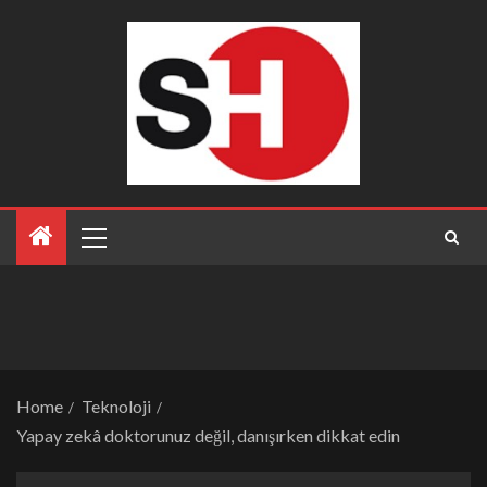
Home
Teknoloji
Yapay zekâ doktorunuz değil, danışırken dikkat edin