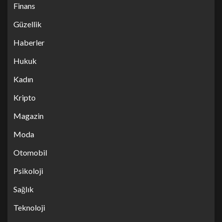
Finans
Güzellik
Haberler
Hukuk
Kadın
Kripto
Magazin
Moda
Otomobil
Psikoloji
Sağlık
Teknoloji