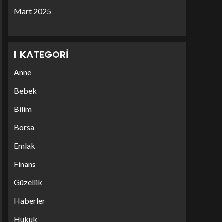
Mart 2025
KATEGORI
Anne
Bebek
Bilim
Borsa
Emlak
Finans
Güzellik
Haberler
Hukuk