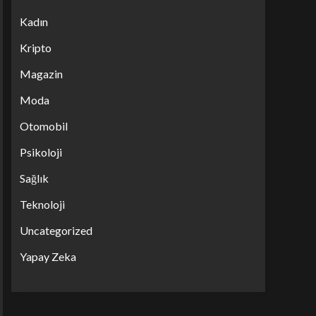
Kadın
Kripto
Magazin
Moda
Otomobil
Psikoloji
Sağlık
Teknoloji
Uncategorized
Yapay Zeka