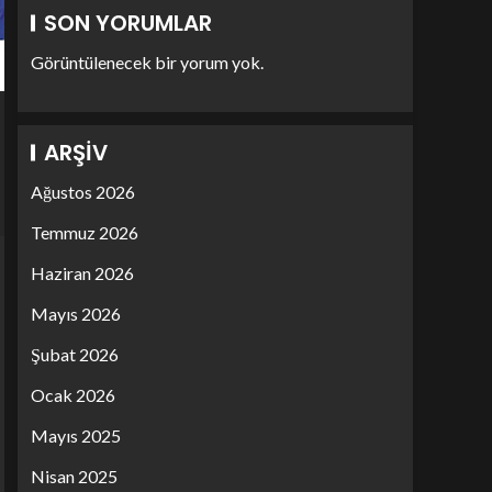
SON YORUMLAR
Görüntülenecek bir yorum yok.
ARŞIV
Ağustos 2026
Temmuz 2026
Haziran 2026
Mayıs 2026
Şubat 2026
Ocak 2026
Mayıs 2025
Nisan 2025