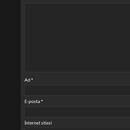
Ad
*
E-posta
*
İnternet sitesi