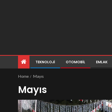
TEKNOLOJI
OTOMOBIL
EMLAK
Home
Mayıs
Mayıs