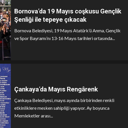
Bornova’da 19 Mayıs coşkusu Gençlik
Şenliği ile tepeye çıkacak
Bornova Belediyesi, 19 Mayıs Atatürk’ü Anma, Gençlik
ve Spor Bayramı’nı 13-16 Mayıs tarihleri ortasında...
Çankaya’da Mayıs Rengârenk
Çankaya Belediyesi, mayıs ayında birbirinden renkli
etkinliklere mesken sahipliği yapıyor. Ay boyunca
Memleketler arası...