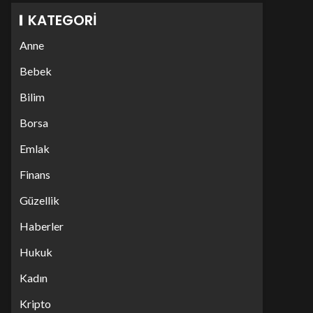
KATEGORI
Anne
Bebek
Bilim
Borsa
Emlak
Finans
Güzellik
Haberler
Hukuk
Kadın
Kripto