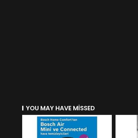
YOU MAY HAVE MISSED