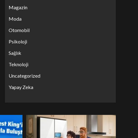
Magazin
Moda
Otomobil
Psikoloji
Sağlık
Teknoloji
Uncategorized
Yapay Zeka