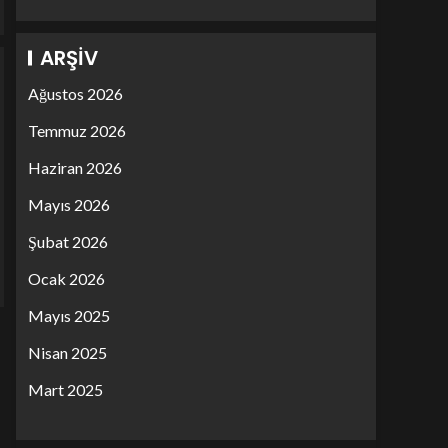
ARŞIV
Ağustos 2026
Temmuz 2026
Haziran 2026
Mayıs 2026
Şubat 2026
Ocak 2026
Mayıs 2025
Nisan 2025
Mart 2025