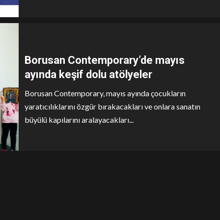
Borusan Contemporary’de mayıs
ayında keşif dolu atölyeler
Borusan Contemporary, mayıs ayında çocukların
yaratıcılıklarını özgür bırakacakları ve onlara sanatın
büyülü kapılarını aralayacakları...