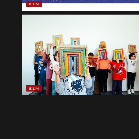
BILIM
BILIM