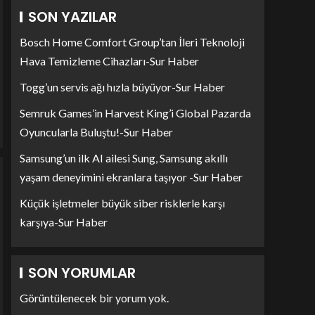
SON YAZILAR
Bosch Home Comfort Group’tan İleri Teknoloji
Hava Temizleme Cihazları-Sur Haber
Togg’un servis ağı hızla büyüyor-Sur Haber
Semruk Games’in Harvest King’i Global Pazarda
Oyuncularla Buluştu!-Sur Haber
Samsung’un ilk AI ailesi Sung, Samsung akıllı
yaşam deneyimini ekranlara taşıyor -Sur Haber
Küçük işletmeler büyük siber risklerle karşı
karşıya-Sur Haber
SON YORUMLAR
Görüntülenecek bir yorum yok.