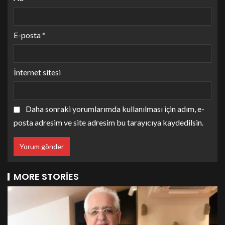
E-posta
*
İnternet sitesi
Daha sonraki yorumlarımda kullanılması için adım, e-
posta adresim ve site adresim bu tarayıcıya kaydedilsin.
MORE STORIES