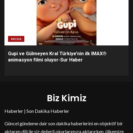
MODA
Gupi ve Gülmeyen Kral Türkiye’nin ilk IMAX®
animasyon filmi oluyor-Sur Haber
Biz Kimiz
Haberler | Son Dakika Haberler
Güncel gündeme dair son dakika haberlerini en objektif bir
aktarım dili ile siz değerli okurlarımıza aktarırken, ülkemize