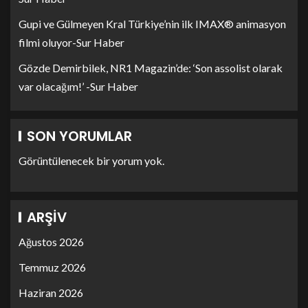
Gupi ve Gülmeyen Kral Türkiye’nin ilk IMAX® animasyon
filmi oluyor-Sur Haber
Gözde Demirbilek, NR1 Magazin’de: ‘Son assolist olarak
var olacağım!’ -Sur Haber
SON YORUMLAR
Görüntülenecek bir yorum yok.
ARŞIV
Ağustos 2026
Temmuz 2026
Haziran 2026