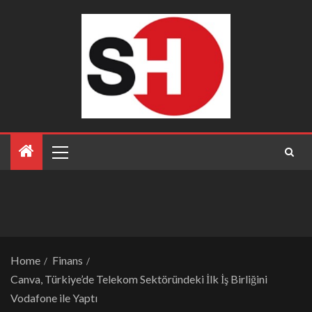
Home
Finans
Canva, Türkiye’de Telekom Sektöründeki İlk İş Birliğini
Vodafone ile Yaptı