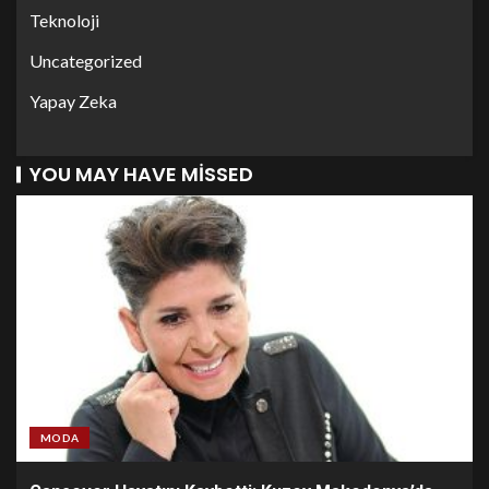
Teknoloji
Uncategorized
Yapay Zeka
YOU MAY HAVE MISSED
MODA