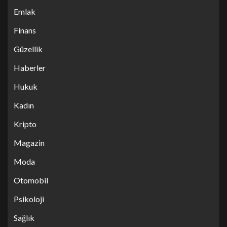
Emlak
Finans
Güzellik
Haberler
Hukuk
Kadın
Kripto
Magazin
Moda
Otomobil
Psikoloji
Sağlık