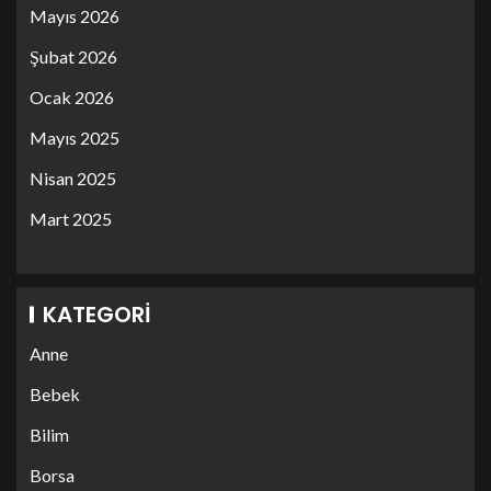
Mayıs 2026
Şubat 2026
Ocak 2026
Mayıs 2025
Nisan 2025
Mart 2025
KATEGORI
Anne
Bebek
Bilim
Borsa