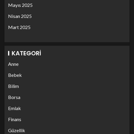
Mayıs 2025
Nisan 2025
Mart 2025
KATEGORI
Anne
Bebek
Bilim
Borsa
Emlak
Finans
Güzellik