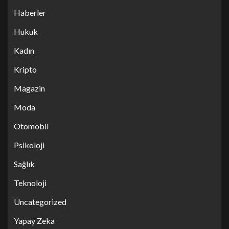
Haberler
Hukuk
Kadın
Kripto
Magazin
Moda
Otomobil
Psikoloji
Sağlık
Teknoloji
Uncategorized
Yapay Zeka