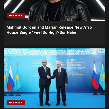
HABERLER
Mahmut Görgen and Marian Release New Afro
House Single “Feel So High”-Sur Haber
HABERLER