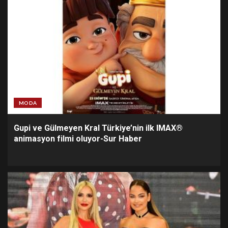
MODA
Gupi ve Gülmeyen Kral Türkiye’nin ilk IMAX®
animasyon filmi oluyor-Sur Haber