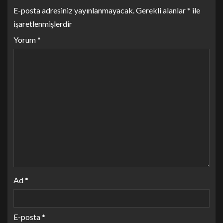
E-posta adresiniz yayınlanmayacak.
Gerekli alanlar
*
ile
işaretlenmişlerdir
Yorum
*
Ad
*
E-posta
*