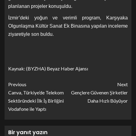
planlanan projeler konuşuldu.
İzmir’deki yoğun ve verimli program, Karşıyaka
Olgunlaşma Kültür Sanat Ek Binasına yapılan inceleme
ziyaretiyle son buldu.
Kaynak: (BYZHA) Beyaz Haber Ajansı
Previous
Next
Canva, Türkiye’de Telekom
Gençlere Güvenen Şirketler
Sektöründeki İlk İş Birliğini
Daha Hızlı Büyüyor
Vodafone ile Yaptı
Bir yanıt yazın