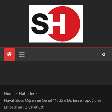
Home
Haberler
Hayat Boyu Öğrenme Genel Müdürü Dr. Emre Topoğlu ve
Ekibi İzmir’i Ziyaret Etti