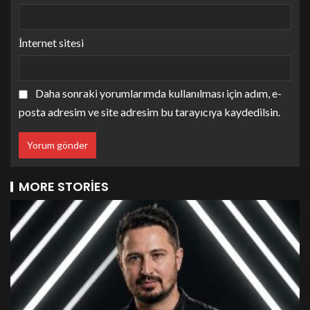
İnternet sitesi
Daha sonraki yorumlarımda kullanılması için adım, e-
posta adresim ve site adresim bu tarayıcıya kaydedilsin.
MORE STORIES