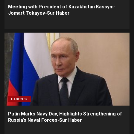
Meeting with President of Kazakhstan Kassym-
Jomart Tokayev-Sur Haber
HABERLER
Putin Marks Navy Day, Highlights Strengthening of
Russia’s Naval Forces-Sur Haber