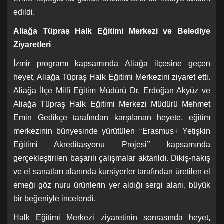
edildi.
Aliağa Tüpraş Halk Eğitimi Merkezi ve Belediye
Ziyaretleri
İzmir programı kapsamında Aliağa ilçesine geçen
heyet, Aliağa Tüpraş Halk Eğitimi Merkezini ziyaret etti.
Aliağa İlçe Millî Eğitim Müdürü Dr. Erdoğan Akyüz ve
Aliağa Tüpraş Halk Eğitimi Merkezi Müdürü Mehmet
Emin Gedikçe tarafından karşılanan heyete, eğitim
merkezinin bünyesinde yürütülen ‘‘Erasmus+ Yetişkin
Eğitimi Akreditasyonu Projesi’’ kapsamında
gerçekleştirilen başarılı çalışmalar aktarıldı. Dikiş-nakış
ve el sanatları alanında kursiyerler tarafından üretilen el
emeği göz nuru ürünlerin yer aldığı sergi alanı, büyük
bir beğeniyle incelendi.
Halk Eğitimi Merkezi ziyaretinin sonrasında heyet,